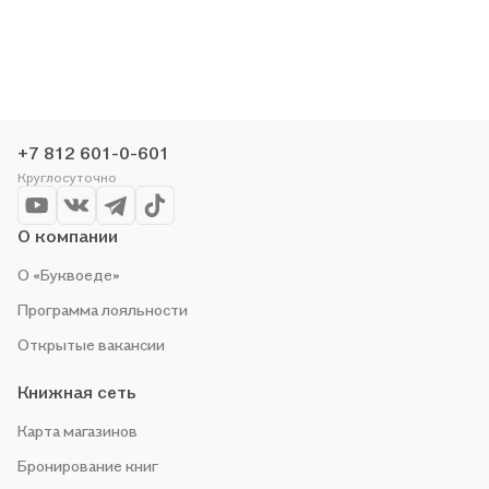
+7 812 601-0-601
Круглосуточно
О компании
О «Буквоеде»
Программа лояльности
Открытые вакансии
Книжная сеть
Карта магазинов
Бронирование книг