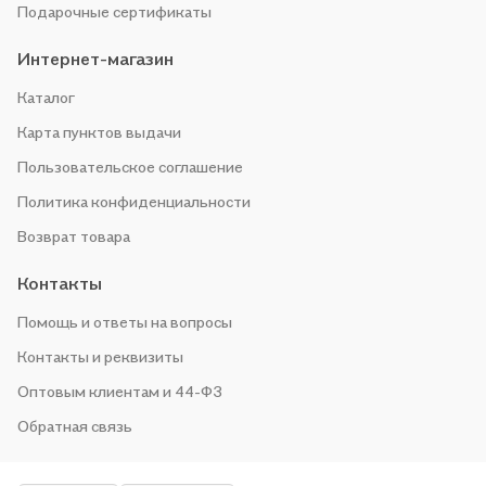
Подарочные сертификаты
Интернет-магазин
Каталог
Карта пунктов выдачи
Пользовательское соглашение
Политика конфиденциальности
Возврат товара
Контакты
Помощь и ответы на вопросы
Контакты и реквизиты
Оптовым клиентам и 44-ФЗ
Обратная связь