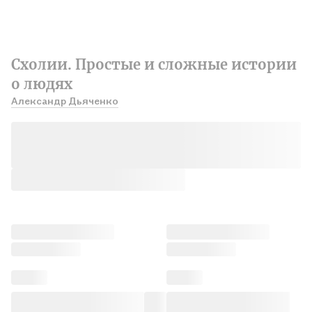
Схолии. Простые и сложные истории
о людях
Александр Дьяченко