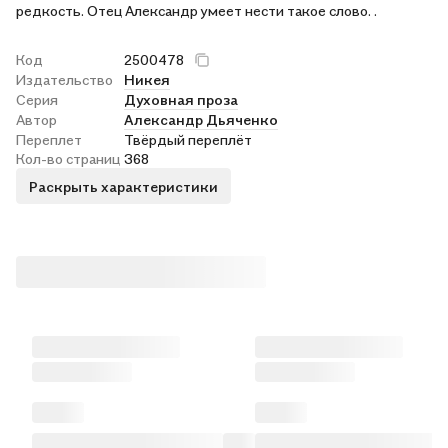
редкость. Отец Александр умеет нести такое слово. .
Код
2500478
Издательство
Никея
Серия
Духовная проза
Автор
Александр Дьяченко
Переплет
Твёрдый переплёт
Кол-во страниц
368
Раскрыть характеристики