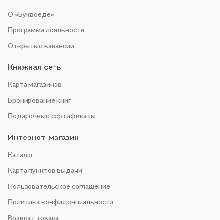
О «Буквоеде»
Программа лояльности
Открытые вакансии
Книжная сеть
Карта магазинов
Бронирование книг
Подарочные сертификаты
Интернет-магазин
Каталог
Карта пунктов выдачи
Пользовательское соглашение
Политика конфиденциальности
Возврат товара