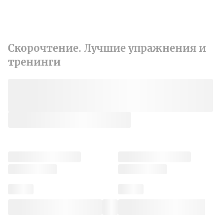
Скорочтение. Лучшие упражнения и
тренинги