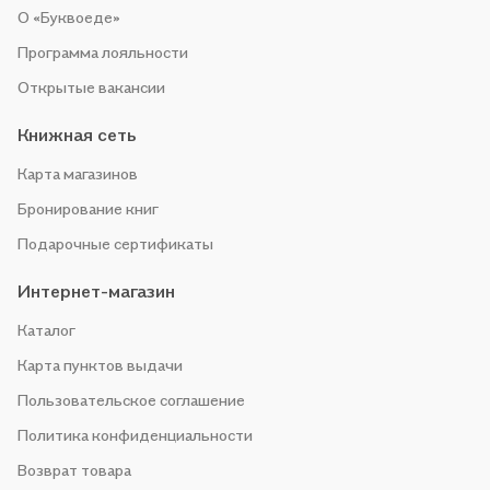
О «Буквоеде»
Программа лояльности
Открытые вакансии
Книжная сеть
Карта магазинов
Бронирование книг
Подарочные сертификаты
Интернет-магазин
Каталог
Карта пунктов выдачи
Пользовательское соглашение
Политика конфиденциальности
Возврат товара