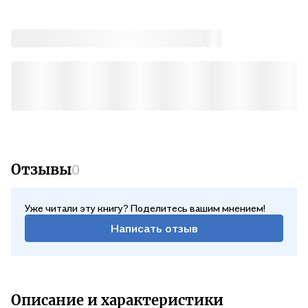
Отзывы
0
Уже читали эту книгу? Поделитесь вашим мнением!
Написать отзыв
Описание и характеристики