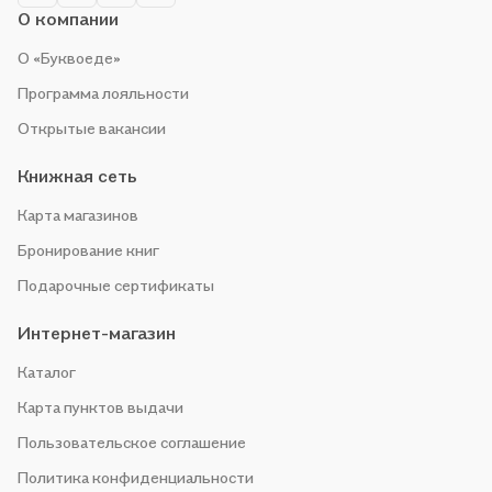
О компании
О «Буквоеде»
Программа лояльности
Открытые вакансии
Книжная сеть
Карта магазинов
Бронирование книг
Подарочные сертификаты
Интернет-магазин
Каталог
Карта пунктов выдачи
Пользовательское соглашение
Политика конфиденциальности