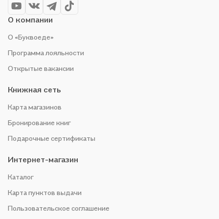
О компании
О «Буквоеде»
Программа лояльности
Открытые вакансии
Книжная сеть
Карта магазинов
Бронирование книг
Подарочные сертификаты
Интернет-магазин
Каталог
Карта пунктов выдачи
Пользовательское соглашение