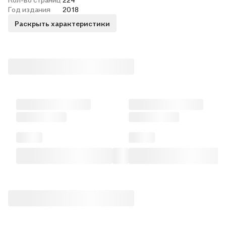
Год издания
2018
Раскрыть характеристики