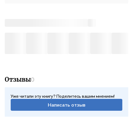
Отзывы
0
Уже читали эту книгу? Поделитесь вашим мнением!
Написать отзыв