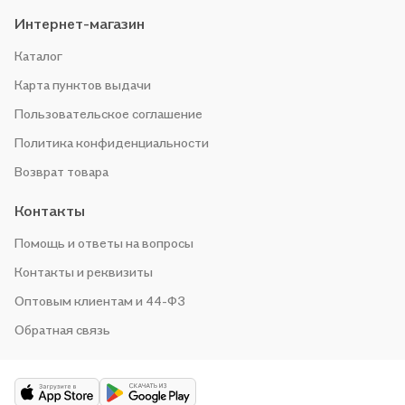
Интернет-магазин
Каталог
Карта пунктов выдачи
Пользовательское соглашение
Политика конфиденциальности
Возврат товара
Контакты
Помощь и ответы на вопросы
Контакты и реквизиты
Оптовым клиентам и 44-ФЗ
Обратная связь