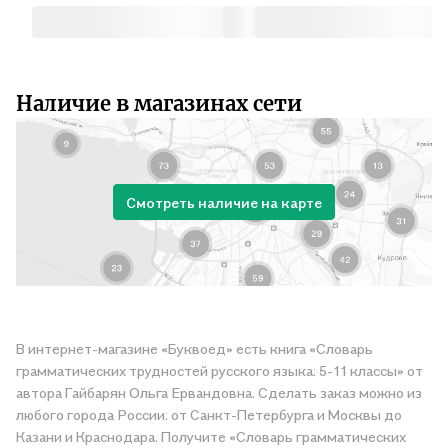
Наличие в магазинах сети
Смотреть наличие на карте
В интернет-магазине «Буквоед» есть книга «Словарь
грамматических трудностей русского языка: 5-11 классы» от
автора Гайбарян Ольга Ервандовна. Сделать заказ можно из
любого города России: от Санкт-Петербурга и Москвы до
Казани и Краснодара. Получите «Словарь грамматических