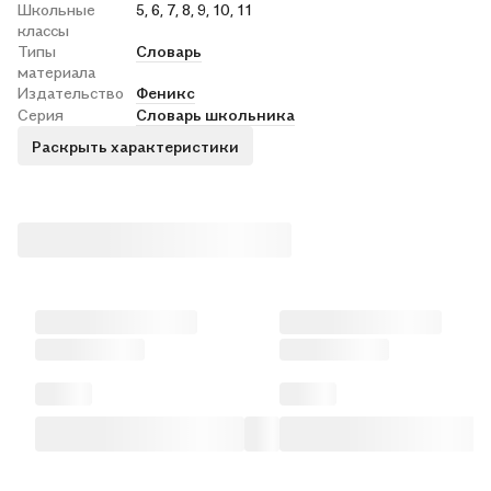
Школьные
5, 6, 7, 8, 9, 10, 11
классы
Типы
Словарь
материала
Издательство
Феникс
Серия
Словарь школьника
Раскрыть характеристики