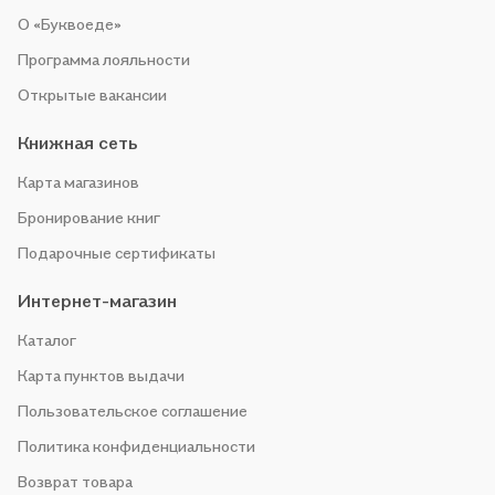
О «Буквоеде»
Программа лояльности
Открытые вакансии
Книжная сеть
Карта магазинов
Бронирование книг
Подарочные сертификаты
Интернет-магазин
Каталог
Карта пунктов выдачи
Пользовательское соглашение
Политика конфиденциальности
Возврат товара