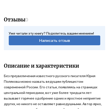
Отзывы
0
Уже читали эту книгу? Поделитесь вашим мнением!
Написать отзыв
Описание и характеристики
Без преувеличения известного русского писателя Юрия
Полякова можно назвать ведущим публицистом
современной России. Его статьи, появляясь на страницах
центральной периодики, вот уже более тридцати лет
вызывают горячее одобрение одних и яростное неприятие
других, но никого не оставляют равнодушными. Автор ярко,