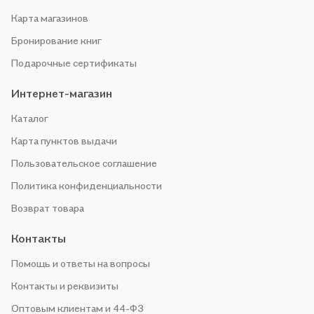
Карта магазинов
Бронирование книг
Подарочные сертификаты
Интернет-магазин
Каталог
Карта пунктов выдачи
Пользовательское соглашение
Политика конфиденциальности
Возврат товара
Контакты
Помощь и ответы на вопросы
Контакты и реквизиты
Оптовым клиентам и 44-ФЗ