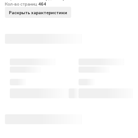
Кол-во страниц
464
Раскрыть характеристики