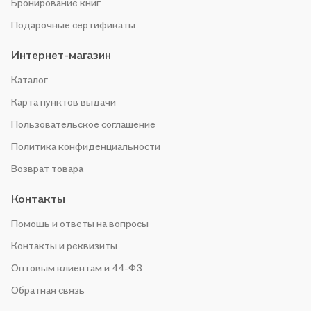
Бронирование книг
Подарочные сертификаты
Интернет-магазин
Каталог
Карта пунктов выдачи
Пользовательское соглашение
Политика конфиденциальности
Возврат товара
Контакты
Помощь и ответы на вопросы
Контакты и реквизиты
Оптовым клиентам и 44-ФЗ
Обратная связь