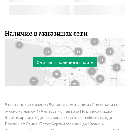
Наличие в магазинах сети
Смотреть наличие на карте
В интернет-магазине «Буквоед» есть книга «Справочник по
русскому языку. 1-4 классы» от автора Петленко Лидия
Владимировна. Сделать заказ можно из любого города
России: от Санкт-Петербурга и Москвы до Казани и