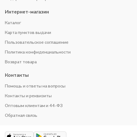
Интернет-магазин
Каталог
Карта пунктов выдачи
Пользовательское соглашение
Политика конфиденциальности
Возврат товара
Контакты
Помощь и ответы на вопросы
Контакты и реквизиты
Оптовым клиентам и 44-ФЗ
Обратная связь