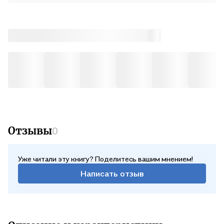
Отзывы
0
Уже читали эту книгу? Поделитесь вашим мнением!
Написать отзыв