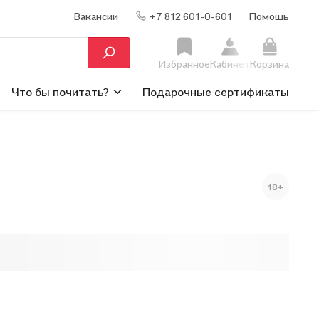
Вакансии
+7 812 601-0-601
Помощь
Избранное
Кабинет
Корзина
Что бы почитать?
Подарочные сертификаты
18+