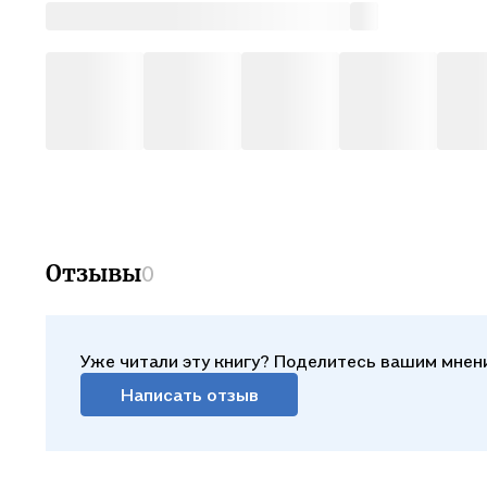
Отзывы
0
Уже читали эту книгу? Поделитесь вашим мнен
Написать отзыв