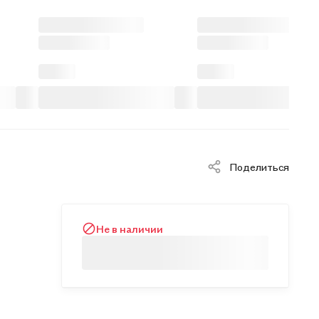
Поделиться
Не в наличии