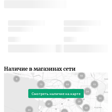
Наличие в магазинах сети
Смотреть наличие на карте