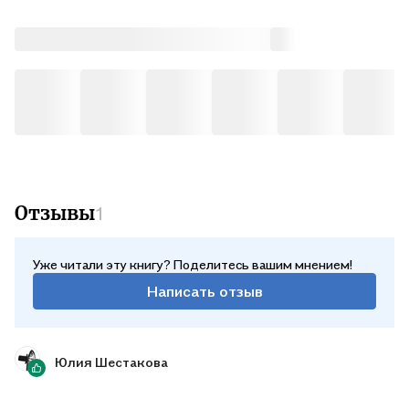
Отзывы
1
Уже читали эту книгу? Поделитесь вашим мнением!
Написать отзыв
Юлия Шестакова