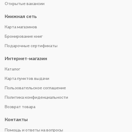
Открытые вакансии
Книжная сеть
Карта магазинов
Бронирование книг
Подарочные сертификаты
Интернет-магазин
Каталог
Карта пунктов выдачи
Пользовательское соглашение
Политика конфиденциальности
Возврат товара
Контакты
Помощь и ответы на вопросы