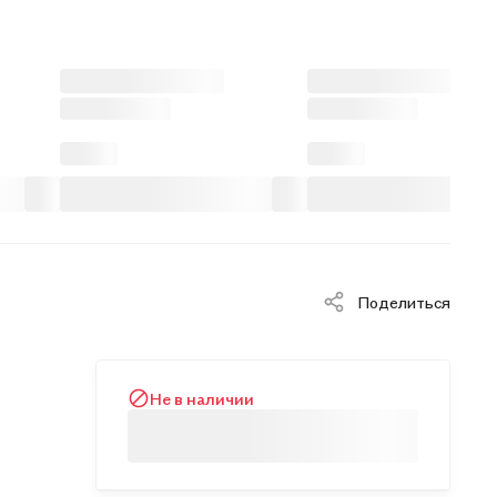
Поделиться
Не в наличии