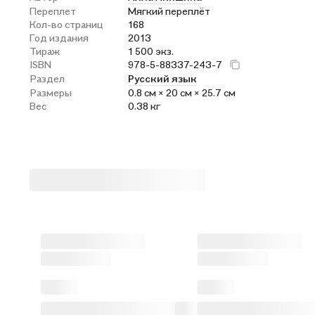
Переплет
Мягкий переплёт
Кол-во страниц
168
Год издания
2013
Тираж
1 500 экз.
ISBN
978-5-88337-243-7
Раздел
Русский язык
Размеры
0.8 см × 20 см × 25.7 см
Вес
0.38 кг