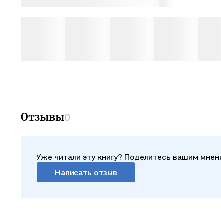
Отзывы
0
Уже читали эту книгу? Поделитесь вашим мнен
Написать отзыв