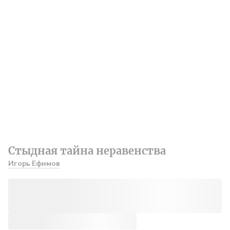
Стыдная тайна неравенства
Игорь Ефимов