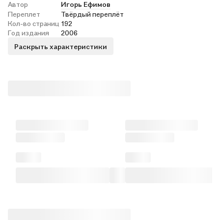
Автор
Игорь Ефимов
Переплет
Твёрдый переплёт
Кол-во страниц
192
Год издания
2006
Раскрыть характеристики