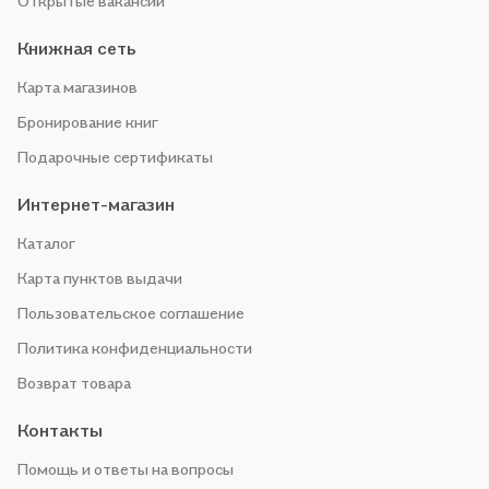
Открытые вакансии
Книжная сеть
Карта магазинов
Бронирование книг
Подарочные сертификаты
Интернет-магазин
Каталог
Карта пунктов выдачи
Пользовательское соглашение
Политика конфиденциальности
Возврат товара
Контакты
Помощь и ответы на вопросы