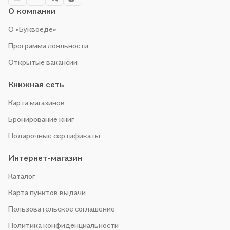
О компании
О «Буквоеде»
Программа лояльности
Открытые вакансии
Книжная сеть
Карта магазинов
Бронирование книг
Подарочные сертификаты
Интернет-магазин
Каталог
Карта пунктов выдачи
Пользовательское соглашение
Политика конфиденциальности