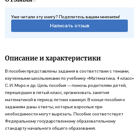
Уже читали эту книгу? Поделитесь вашим мнением!
Написать отзыв
Описание и характеристики
В пособии представлены задания в соответствии с темами,
изученными школьниками по учебнику «Математика. 4 класс»
С. И. Моро и др. Цель пособия — помочь родителям детей,
перешедших в пятый класс, организовать занятия
математикой в период летних каникул. В конце пособия к
заданиям даны ответы, которые взрослые при
необходимости могут вырезать. Пособие соответствует
Федеральному государственному образовательному
стандарту начального общего образования.