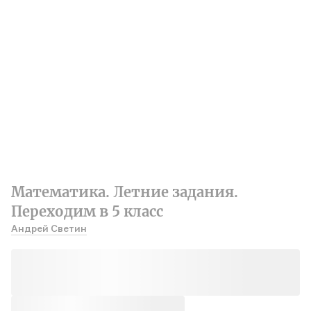
Математика. Летние задания.
Переходим в 5 класс
Андрей Светин