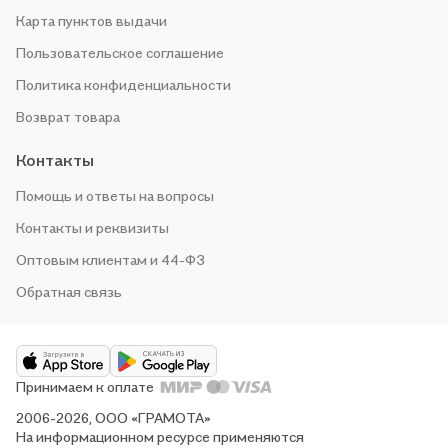
Карта пунктов выдачи
Пользовательское соглашение
Политика конфиденциальности
Возврат товара
Контакты
Помощь и ответы на вопросы
Контакты и реквизиты
Оптовым клиентам и 44-ФЗ
Обратная связь
Принимаем к оплате
2006-2026, ООО «ГРАМОТА»
На информационном ресурсе применяются