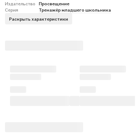
Издательство
Просвещение
Серия
Тренажёр младшего школьника
Раскрыть характеристики