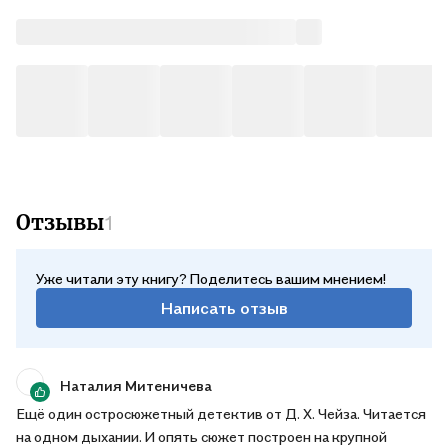
Отзывы
1
Уже читали эту книгу? Поделитесь вашим мнением!
Написать отзыв
Наталия Митеничева
Ещё один остросюжетный детектив от Д. Х. Чейза. Читается
на одном дыхании. И опять сюжет построен на крупной