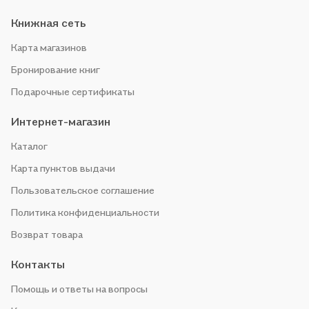
Книжная сеть
Карта магазинов
Бронирование книг
Подарочные сертификаты
Интернет-магазин
Каталог
Карта пунктов выдачи
Пользовательское соглашение
Политика конфиденциальности
Возврат товара
Контакты
Помощь и ответы на вопросы