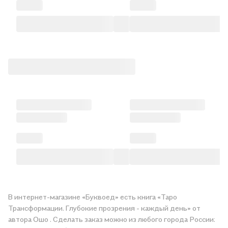
В интернет-магазине «Буквоед» есть книга «Таро
Трансформации. Глубокие прозрения - каждый день» от
автора Ошо . Сделать заказ можно из любого города России: