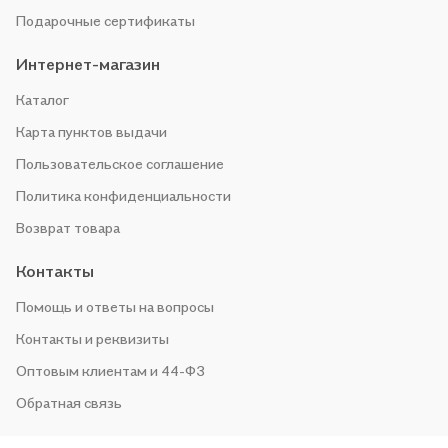
Подарочные сертификаты
Интернет-магазин
Каталог
Карта пунктов выдачи
Пользовательское соглашение
Политика конфиденциальности
Возврат товара
Контакты
Помощь и ответы на вопросы
Контакты и реквизиты
Оптовым клиентам и 44-ФЗ
Обратная связь