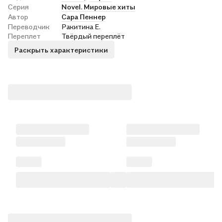
Серия
Novel. Мировые хиты
Автор
Сара Пеннер
Переводчик
Ракитина Е.
Переплет
Твёрдый переплёт
Раскрыть характеристики