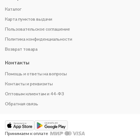
Каталог
Карта пунктов выдачи
Пользовательское соглашение
Политика конфиденциальности
Возврат товара
Контакты
Помощь и ответы на вопросы
Контакты и реквизиты
Оптовым клиентам и 44-ФЗ
Обратная связь
Принимаем к оплате