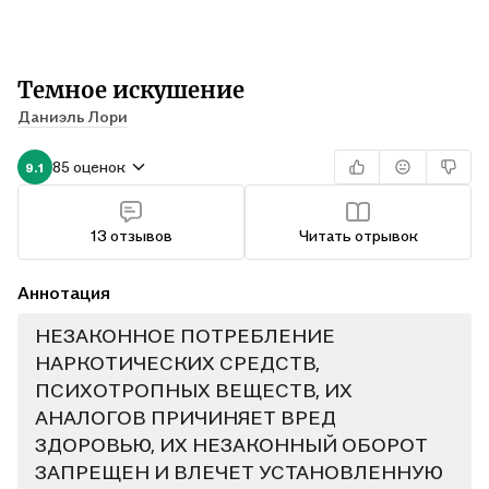
Темное искушение
Даниэль Лори
85 оценок
9.1
13 отзывов
Читать отрывок
Аннотация
НЕЗАКОННОЕ ПОТРЕБЛЕНИЕ
НАРКОТИЧЕСКИХ СРЕДСТВ,
ПСИХОТРОПНЫХ ВЕЩЕСТВ, ИХ
АНАЛОГОВ ПРИЧИНЯЕТ ВРЕД
ЗДОРОВЬЮ, ИХ НЕЗАКОННЫЙ ОБОРОТ
ЗАПРЕЩЕН И ВЛЕЧЕТ УСТАНОВЛЕННУЮ