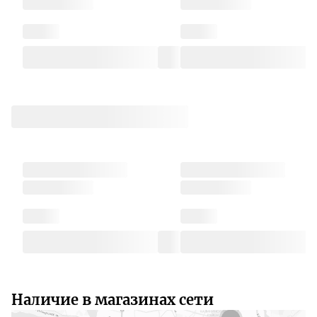
Наличие в магазинах сети