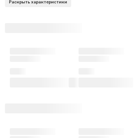
Раскрыть характеристики