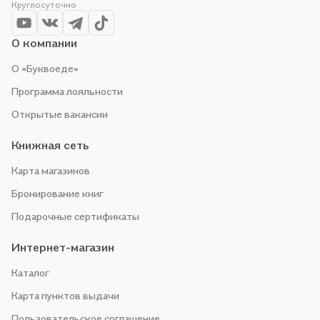
Круглосуточно
О компании
О «Буквоеде»
Программа лояльности
Открытые вакансии
Книжная сеть
Карта магазинов
Бронирование книг
Подарочные сертификаты
Интернет-магазин
Каталог
Карта пунктов выдачи
Пользовательское соглашение