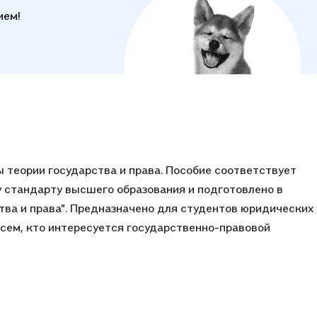
ием!
 теории государства и права. Пособие соответствует
 стандарту высшего образования и подготовлено в
тва и права". Предназначено для студентов юридических
всем, кто интересуется государственно-правовой