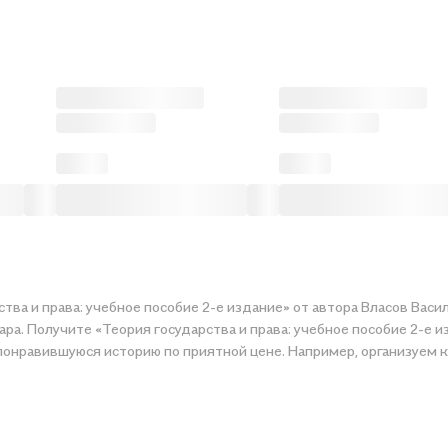
ства и права: учебное пособие 2-е издание» от автора Власов Вас
ра. Получите «Теория государства и права: учебное пособие 2-е и