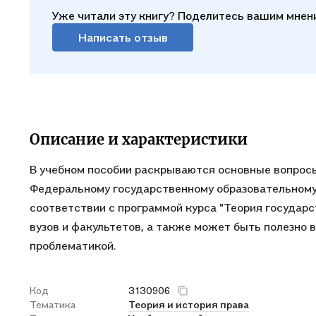
Уже читали эту книгу? Поделитесь вашим мнен
Написать отзыв
Описание и характеристики
В учебном пособии раскрываются основные вопросы
Федеральному государственному образовательному
соответствии с программой курса "Теория государс
вузов и факультетов, а также может быть полезно 
проблематикой.
Код
3130906
Тематика
Теория и история права