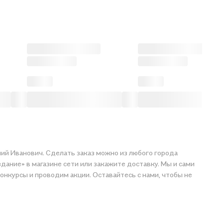
илий Иванович. Сделать заказ можно из любого города
здание» в магазине сети или закажите доставку. Мы и сами