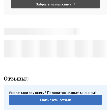
Забрать из магазина
Отзывы
0
Уже читали эту книгу? Поделитесь вашим мнением!
Написать отзыв