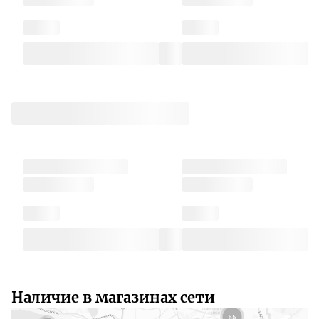
Наличие в магазинах сети