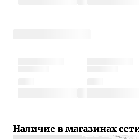
Наличие в магазинах сет