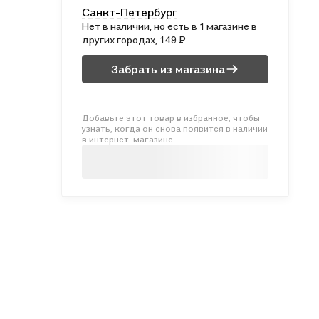
Санкт-Петербург
Нет в наличии, но есть в 1 магазине в
других городах, 149 ₽
Забрать из магазина
Добавьте этот товар в избранное, чтобы
узнать, когда он снова появится в наличии
в интернет-магазине.