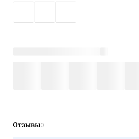
Отзывы
0