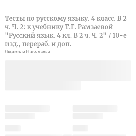
Тесты по русскому языку. 4 класс. В 2
ч. Ч. 2: к учебнику Т.Г. Рамзаевой
"Русский язык. 4 кл. В 2 ч. Ч. 2" / 10-е
изд., перераб. и доп.
Людмила Николаева