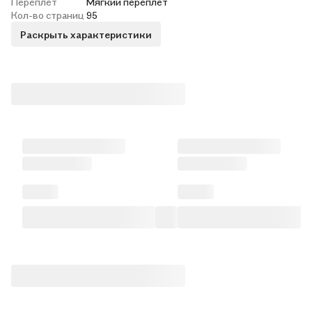
Переплет
Мягкий переплёт
Кол-во страниц
95
Раскрыть характеристики