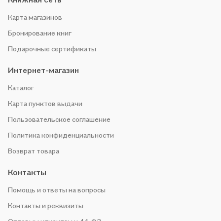
Карта магазинов
Бронирование книг
Подарочные сертификаты
Интернет-магазин
Каталог
Карта пунктов выдачи
Пользовательское соглашение
Политика конфиденциальности
Возврат товара
Контакты
Помощь и ответы на вопросы
Контакты и реквизиты