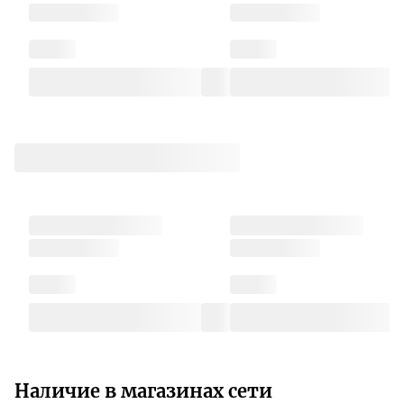
Наличие в магазинах сети