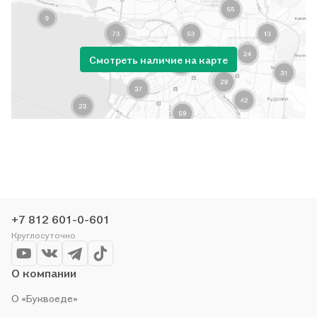
Смотреть наличие на карте
+7 812 601-0-601
Круглосуточно
О компании
О «Буквоеде»