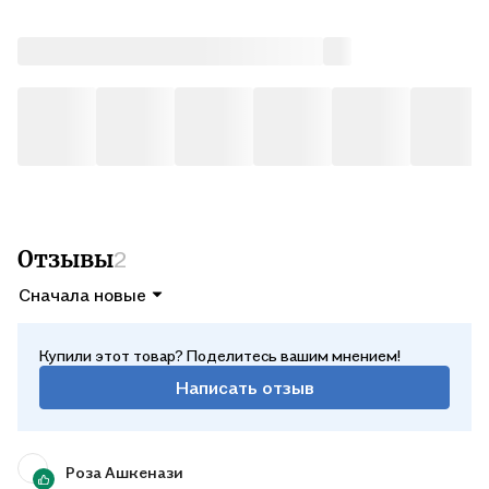
Отзывы
2
Сначала новые
Купили этот товар? Поделитесь вашим мнением!
Написать отзыв
Роза Ашкенази