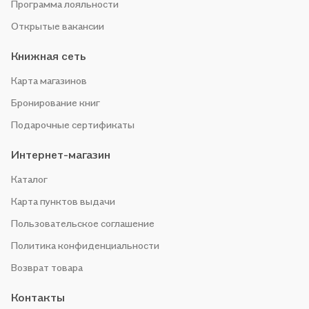
Программа лояльности
Открытые вакансии
Книжная сеть
Карта магазинов
Бронирование книг
Подарочные сертификаты
Интернет-магазин
Каталог
Карта пунктов выдачи
Пользовательское соглашение
Политика конфиденциальности
Возврат товара
Контакты