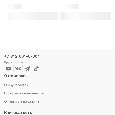
+7 812 601-0-601
Круглосуточно
О компании
О «Буквоеде»
Программа лояльности
Открытые вакансии
Книжная сеть