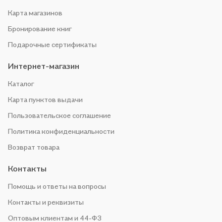
Карта магазинов
Бронирование книг
Подарочные сертификаты
Интернет-магазин
Каталог
Карта пунктов выдачи
Пользовательское соглашение
Политика конфиденциальности
Возврат товара
Контакты
Помощь и ответы на вопросы
Контакты и реквизиты
Оптовым клиентам и 44-ФЗ