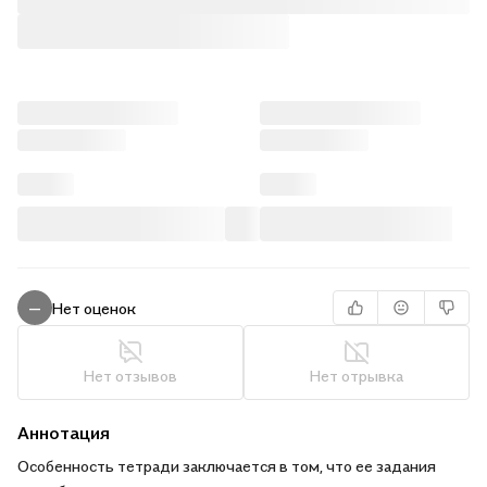
Нет оценок
—
Нет отзывов
Нет отрывка
Аннотация
Особенность тетради заключается в том, что ее задания