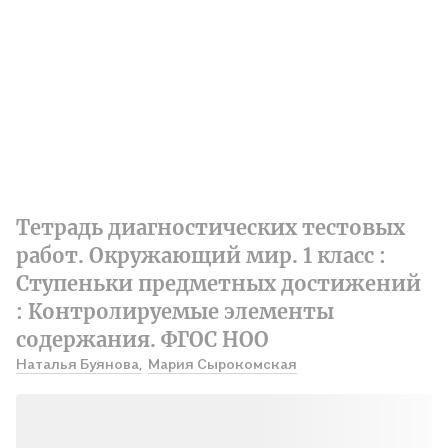
Тетрадь диагностических тестовых
работ. Окружающий мир. 1 класс :
Ступеньки предметных достижений
: Контролируемые элементы
содержания. ФГОС НОО
Наталья Буянова,
Мария Сырокомская