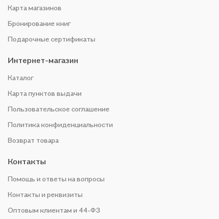
Карта магазинов
Бронирование книг
Подарочные сертификаты
Интернет-магазин
Каталог
Карта пунктов выдачи
Пользовательское соглашение
Политика конфиденциальности
Возврат товара
Контакты
Помощь и ответы на вопросы
Контакты и реквизиты
Оптовым клиентам и 44-ФЗ