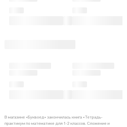
В магазине «Буквоед» закончилась книга «Тетрадь-
практикум по математике для 1-2 классов. Сложение и