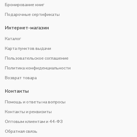
Бронирование книг
Подарочные сертификаты
Интернет-магазин
Каталог
Карта пунктов выдачи
Пользовательское соглашение
Политика конфиденциальности
Возврат товара
Контакты
Помощь и ответы на вопросы
Контакты и реквизиты
Оптовым клиентам и 44-ФЗ
Обратная связь