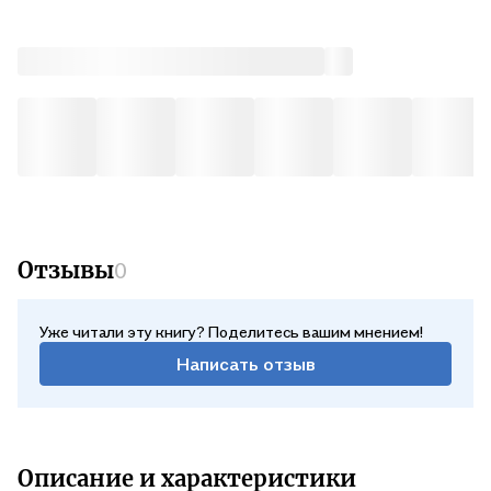
Отзывы
0
Уже читали эту книгу? Поделитесь вашим мнением!
Написать отзыв
Описание и характеристики