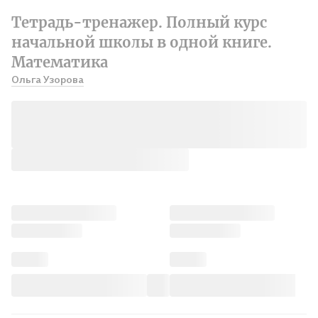
Тетрадь-тренажер. Полный курс
начальной школы в одной книге.
Математика
Ольга Узорова