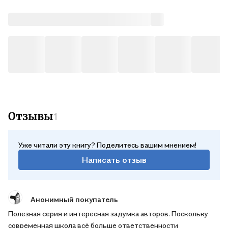
Отзывы
1
Уже читали эту книгу? Поделитесь вашим мнением!
Написать отзыв
Анонимный покупатель
Полезная серия и интересная задумка авторов. Поскольку
современная школа всё больше ответственности