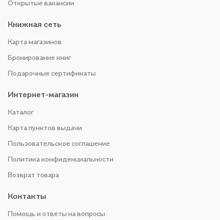
Открытые вакансии
Книжная сеть
Карта магазинов
Бронирование книг
Подарочные сертификаты
Интернет-магазин
Каталог
Карта пунктов выдачи
Пользовательское соглашение
Политика конфиденциальности
Возврат товара
Контакты
Помощь и ответы на вопросы