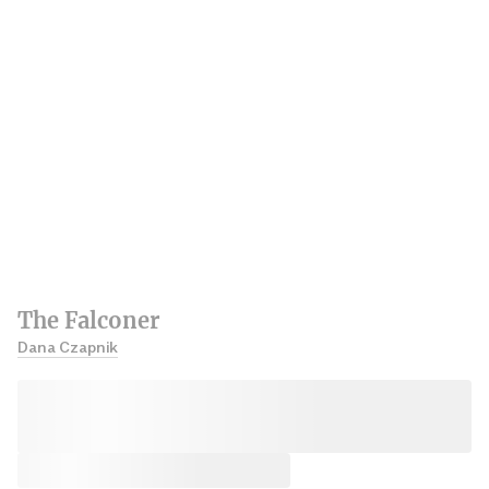
The Falconer
Dana Czapnik