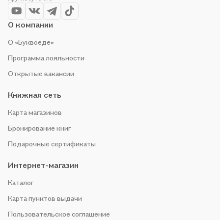
О компании
О «Буквоеде»
Программа лояльности
Открытые вакансии
Книжная сеть
Карта магазинов
Бронирование книг
Подарочные сертификаты
Интернет-магазин
Каталог
Карта пунктов выдачи
Пользовательское соглашение