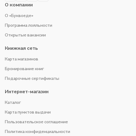
О компании
О «Буквоеде»
Программа лояльности
Открытые вакансии
Книжная сеть
Карта магазинов
Бронирование книг
Подарочные сертификаты
Интернет-магазин
Каталог
Карта пунктов выдачи
Пользовательское соглашение
Политика конфиденциальности