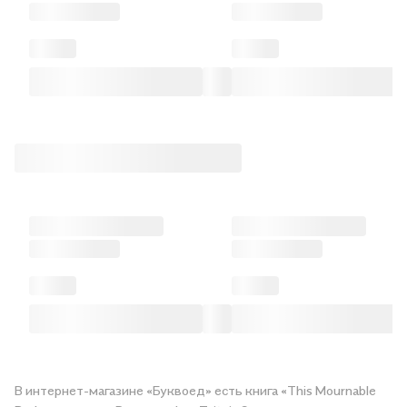
В интернет-магазине «Буквоед» есть книга «This Mournable