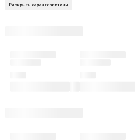
Раскрыть характеристики