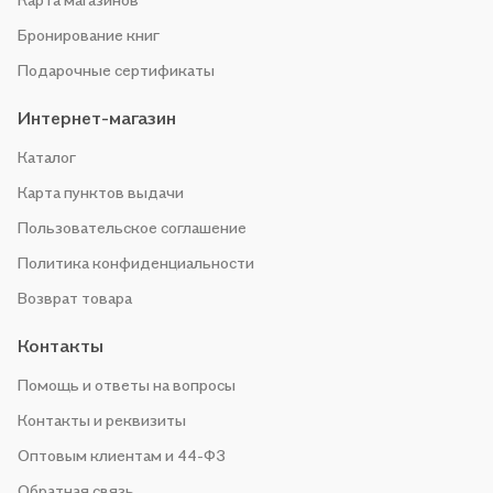
Бронирование книг
Подарочные сертификаты
Интернет-магазин
Каталог
Карта пунктов выдачи
Пользовательское соглашение
Политика конфиденциальности
Возврат товара
Контакты
Помощь и ответы на вопросы
Контакты и реквизиты
Оптовым клиентам и 44-ФЗ
Обратная связь