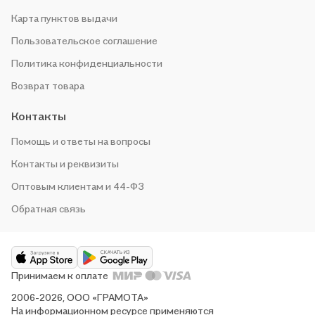
Карта пунктов выдачи
Пользовательское соглашение
Политика конфиденциальности
Возврат товара
Контакты
Помощь и ответы на вопросы
Контакты и реквизиты
Оптовым клиентам и 44-ФЗ
Обратная связь
Принимаем к оплате
2006-2026, ООО «ГРАМОТА»
На информационном ресурсе применяются