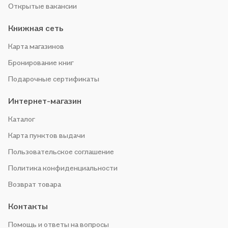
Открытые вакансии
Книжная сеть
Карта магазинов
Бронирование книг
Подарочные сертификаты
Интернет-магазин
Каталог
Карта пунктов выдачи
Пользовательское соглашение
Политика конфиденциальности
Возврат товара
Контакты
Помощь и ответы на вопросы