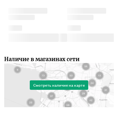
Наличие в магазинах сети
Смотреть наличие на карте