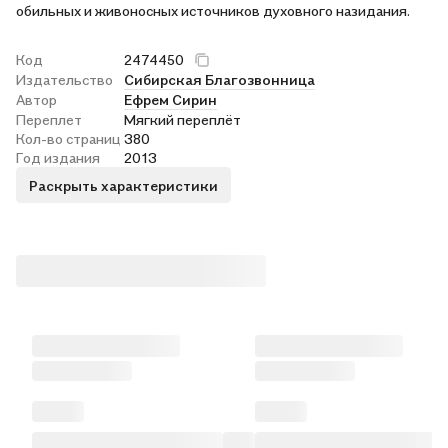
обильных и живоносных источников духовного назидания.
Код
2474450
Издательство
Сибирская Благозвонница
Автор
Ефрем Сирин
Переплет
Мягкий переплёт
Кол-во страниц
380
Год издания
2013
Раскрыть характеристики