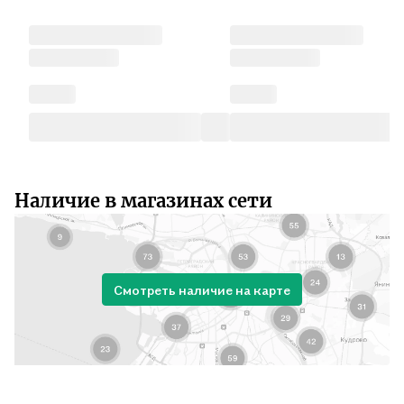
Наличие в магазинах сети
Смотреть наличие на карте