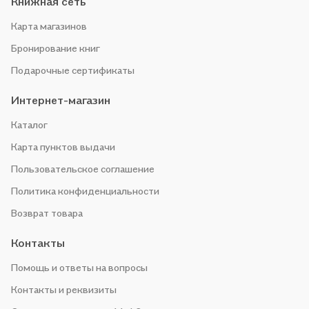
Книжная сеть
Карта магазинов
Бронирование книг
Подарочные сертификаты
Интернет-магазин
Каталог
Карта пунктов выдачи
Пользовательское соглашение
Политика конфиденциальности
Возврат товара
Контакты
Помощь и ответы на вопросы
Контакты и реквизиты