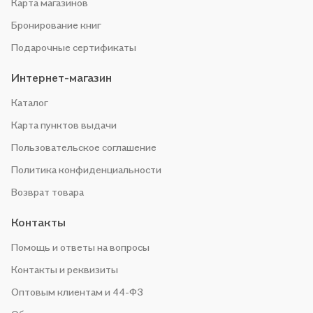
Карта магазинов
Бронирование книг
Подарочные сертификаты
Интернет-магазин
Каталог
Карта пунктов выдачи
Пользовательское соглашение
Политика конфиденциальности
Возврат товара
Контакты
Помощь и ответы на вопросы
Контакты и реквизиты
Оптовым клиентам и 44-ФЗ