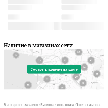
Наличие в магазинах сети
Смотреть наличие на карте
В интернет-магазине «Буквоед» есть книга «Тон» от автора