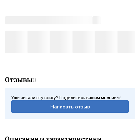
Отзывы
0
Уже читали эту книгу? Поделитесь вашим мнением!
Написать отзыв
Описание и характеристики