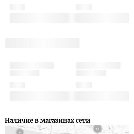
Наличие в магазинах сети