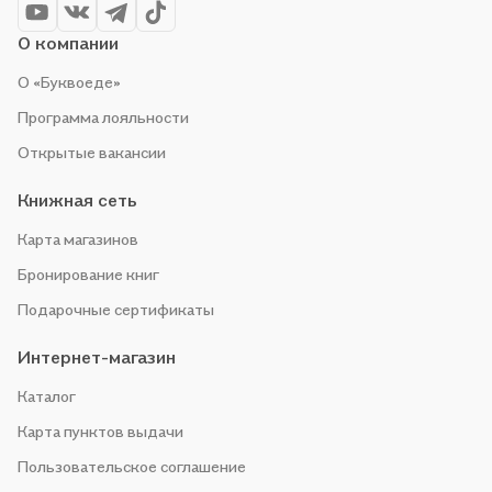
О компании
О «Буквоеде»
Программа лояльности
Открытые вакансии
Книжная сеть
Карта магазинов
Бронирование книг
Подарочные сертификаты
Интернет-магазин
Каталог
Карта пунктов выдачи
Пользовательское соглашение