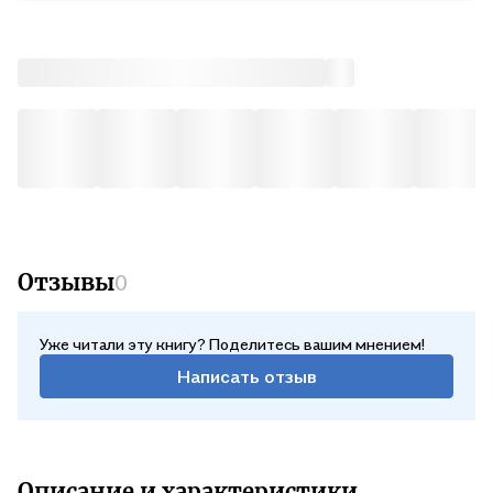
Отзывы
0
Уже читали эту книгу? Поделитесь вашим мнением!
Написать отзыв
Описание и характеристики