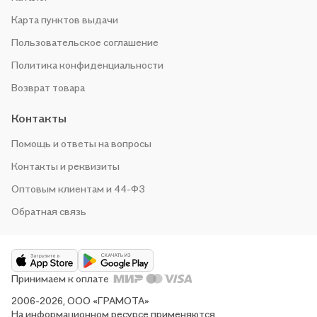
Карта пунктов выдачи
Пользовательское соглашение
Политика конфиденциальности
Возврат товара
Контакты
Помощь и ответы на вопросы
Контакты и реквизиты
Оптовым клиентам и 44-ФЗ
Обратная связь
Принимаем к оплате
2006-2026, ООО «ГРАМОТА»
На информационном ресурсе применяются