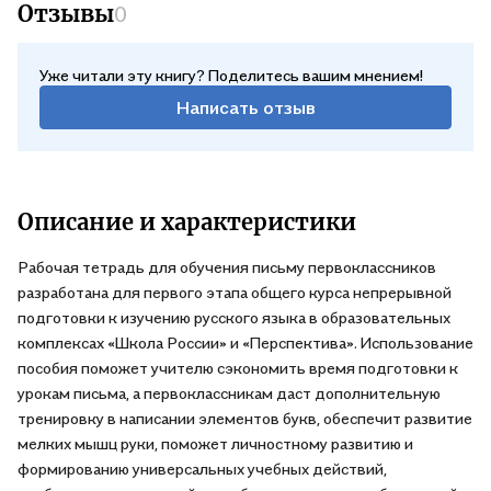
Отзывы
0
Уже читали эту книгу? Поделитесь вашим мнением!
Написать отзыв
Описание и характеристики
Рабочая тетрадь для обучения письму первоклассников
разработана для первого этапа общего курса непрерывной
подготовки к изучению русского языка в образовательных
комплексах «Школа России» и «Перспектива». Использование
пособия поможет учителю сэкономить время подготовки к
урокам письма, а первоклассникам даст дополнительную
тренировку в написании элементов букв, обеспечит развитие
мелких мышц руки, поможет личностному развитию и
формированию универсальных учебных действий,