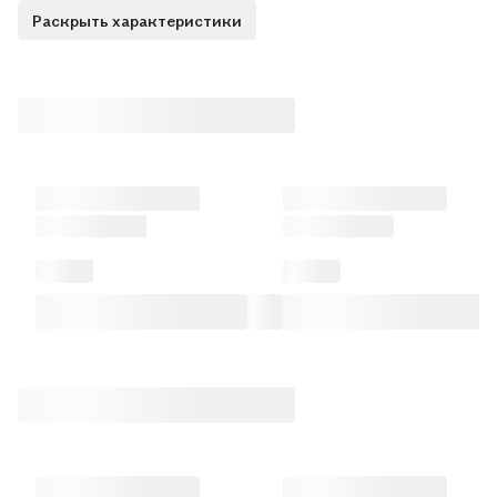
Раскрыть характеристики