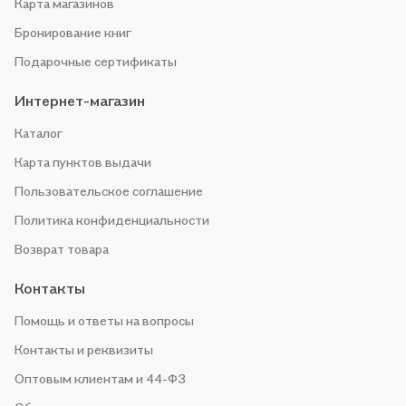
Карта магазинов
Бронирование книг
Подарочные сертификаты
Интернет-магазин
Каталог
Карта пунктов выдачи
Пользовательское соглашение
Политика конфиденциальности
Возврат товара
Контакты
Помощь и ответы на вопросы
Контакты и реквизиты
Оптовым клиентам и 44-ФЗ