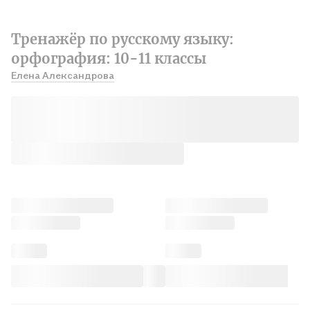
Тренажёр по русскому языку:
орфография: 10-11 классы
Елена Александрова