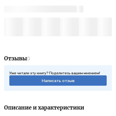
Отзывы
0
Уже читали эту книгу? Поделитесь вашим мнением!
Написать отзыв
Описание и характеристики