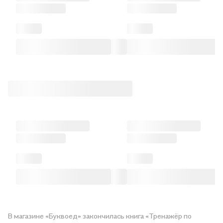
В магазине «Буквоед» закончилась книга «Тренажёр по