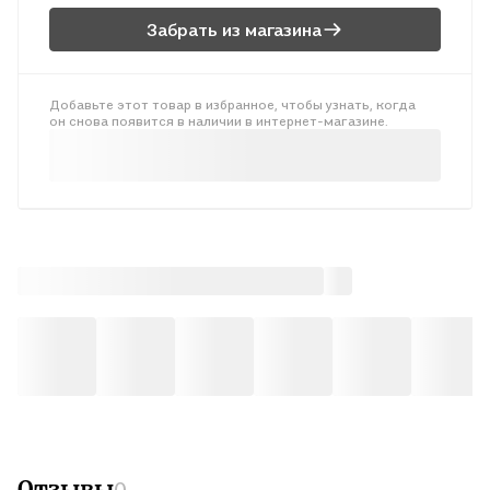
Забрать из магазина
Добавьте этот товар в избранное, чтобы узнать, когда
он снова появится в наличии в интернет-магазине.
Отзывы