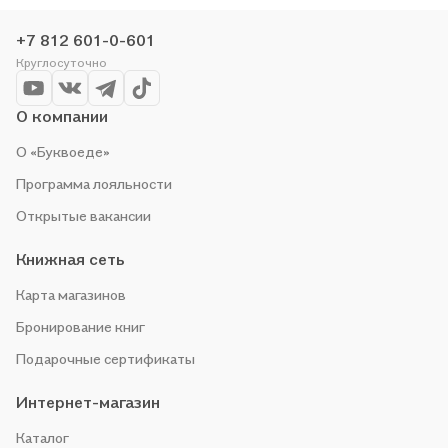
+7 812 601-0-601
Круглосуточно
О компании
О «Буквоеде»
Программа лояльности
Открытые вакансии
Книжная сеть
Карта магазинов
Бронирование книг
Подарочные сертификаты
Интернет-магазин
Каталог