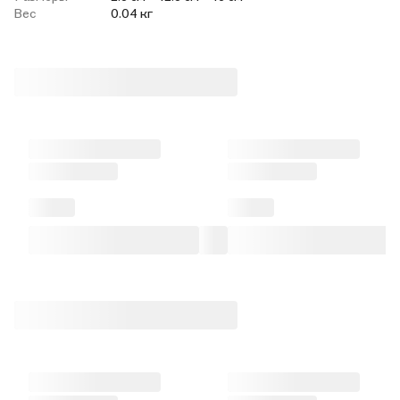
Вес
0.04 кг