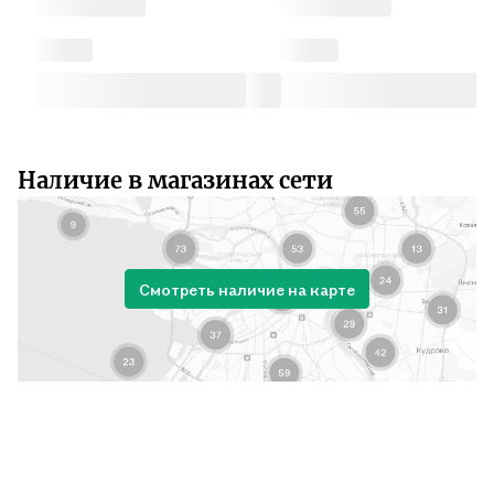
Наличие в магазинах сети
Смотреть наличие на карте