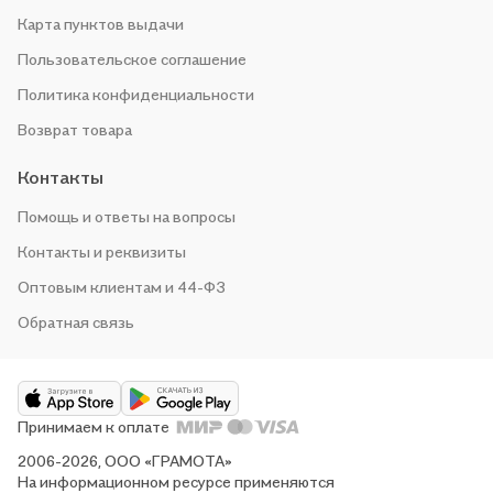
Карта пунктов выдачи
Пользовательское соглашение
Политика конфиденциальности
Возврат товара
Контакты
Помощь и ответы на вопросы
Контакты и реквизиты
Оптовым клиентам и 44-ФЗ
Обратная связь
Принимаем к оплате
2006-2026, ООО «ГРАМОТА»
На информационном ресурсе применяются