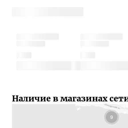
Наличие в магазинах сет