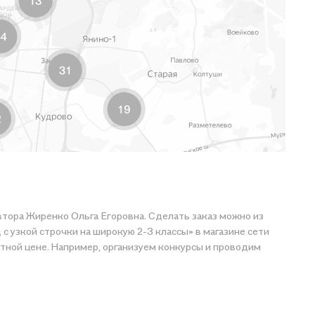
рокую 2-3 классы» в магазине сети