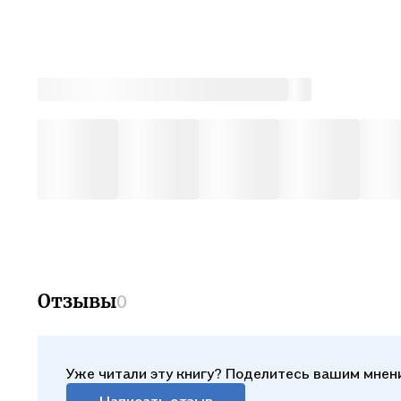
Отзывы
0
Уже читали эту книгу? Поделитесь вашим мнен
Написать отзыв