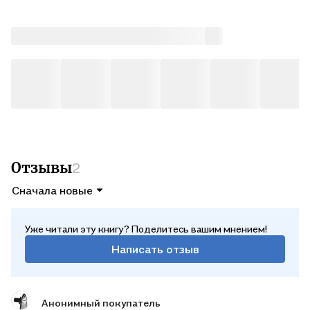
Отзывы
2
Сначала новые
Уже читали эту книгу? Поделитесь вашим мнением!
Написать отзыв
Анонимный покупатель