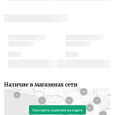
Наличие в магазинах сети
Смотреть наличие на карте