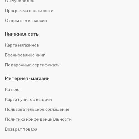
О «Буквоеде»
Программа лояльности
Открытые вакансии
Книжная сеть
Карта магазинов
Бронирование книг
Подарочные сертификаты
Интернет-магазин
Каталог
Карта пунктов выдачи
Пользовательское соглашение
Политика конфиденциальности
Возврат товара