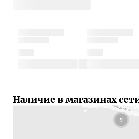
Наличие в магазинах сет