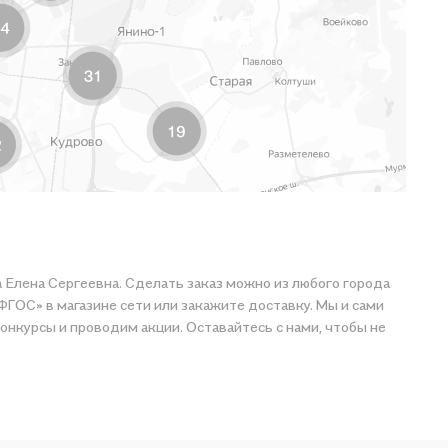
а Елена Сергеевна. Сделать заказ можно из любого города
ФГОС» в магазине сети или закажите доставку. Мы и сами