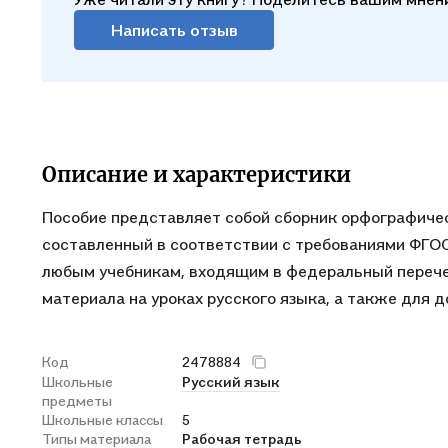
Написать отзыв
Описание и характеристики
Пособие представляет собой сборник орфографичес
составленный в соответствии с требованиями ФГОС
любым учебникам, входящим в федеральный перечен
материала на уроках русского языка, а также для 
Код
2478884
Школьные
Русский язык
предметы
Школьные классы
5
Типы материала
Рабочая тетрадь