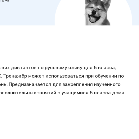
ких диктантов по русскому языку для 5 класса,
. Тренажёр может использоваться при обучении по
ь. Предназначается для закрепления изученного
дополнительных занятий с учащимися 5 класса дома.