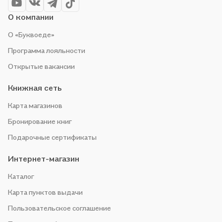
О компании
О «Буквоеде»
Программа лояльности
Открытые вакансии
Книжная сеть
Карта магазинов
Бронирование книг
Подарочные сертификаты
Интернет-магазин
Каталог
Карта пунктов выдачи
Пользовательское соглашение