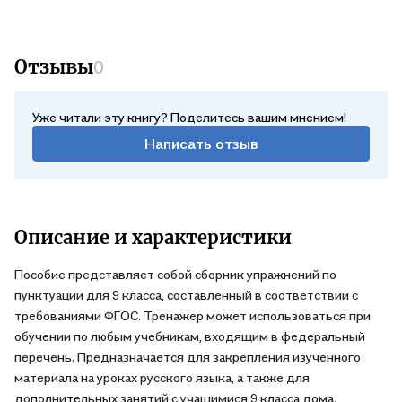
Отзывы
0
Уже читали эту книгу? Поделитесь вашим мнением!
Написать отзыв
Описание и характеристики
Пособие представляет собой сборник упражнений по
пунктуации для 9 класса, составленный в соответствии с
требованиями ФГОС. Тренажер может использоваться при
обучении по любым учебникам, входящим в федеральный
перечень. Предназначается для закрепления изученного
материала на уроках русского языка, а также для
дополнительных занятий с учащимися 9 класса дома.