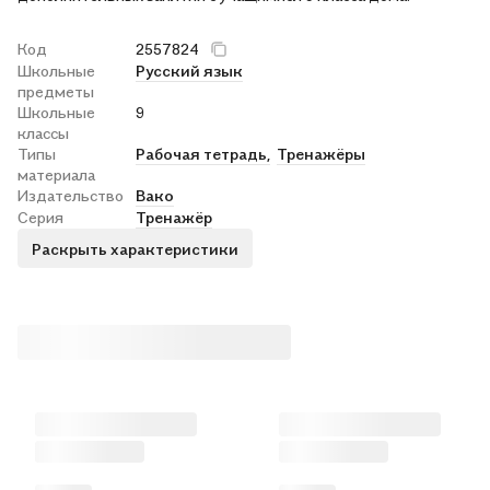
Код
2557824
Школьные
Русский язык
предметы
Школьные
9
классы
Типы
Рабочая тетрадь,
Тренажёры
материала
Издательство
Вако
Серия
Тренажёр
Раскрыть характеристики