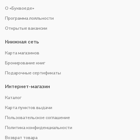
О «Буквоеде»
Программа лояльности
Открытые вакансии
Книжная сеть
Карта магазинов
Бронирование книг
Подарочные сертификаты
Интернет-магазин
Каталог
Карта пунктов выдачи
Пользовательское соглашение
Политика конфиденциальности
Возврат товара