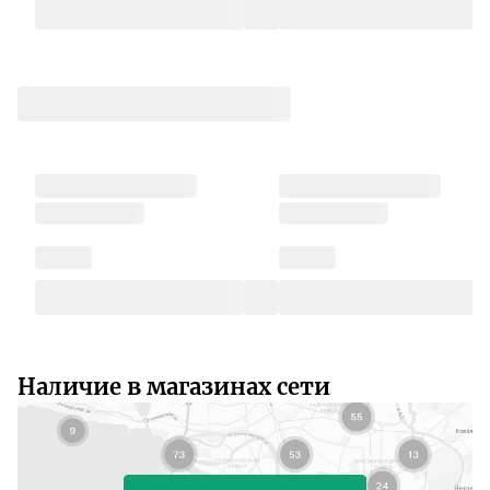
Наличие в магазинах сети