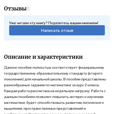
Отзывы
0
Уже читали эту книгу? Поделитесь вашим мнением!
Написать отзыв
Описание и характеристики
Данное пособие полностью соответствует федеральному
государственному образовательному стандарту (второго
поколения) для начальной школы. В пособии представлены
разнообразные задания по математике за курс 2 класса.
Каждая работа рассчитана на недельную нагрузку. Работа с
данным пособием позволит повысить интерес к изучению
математики, будет способствовать развитию логического
мышления, пространственных представлений и