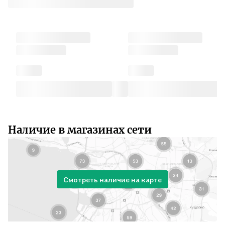
Наличие в магазинах сети
Смотреть наличие на карте