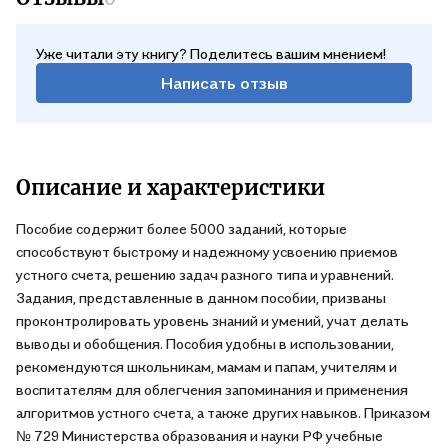
Уже читали эту книгу? Поделитесь вашим мнением!
Написать отзыв
Описание и характеристики
Пособие содержит более 5000 заданий, которые
способствуют быстрому и надежному усвоению приемов
устного счета, решению задач разного типа и уравнений.
Задания, представленные в данном пособии, призваны
проконтролировать уровень знаний и умений, учат делать
выводы и обобщения. Пособия удобны в использовании,
рекомендуются школьникам, мамам и папам, учителям и
воспитателям для облегчения запоминания и применения
алгоритмов устного счета, а также других навыков. Приказом
№ 729 Министерства образования и науки РФ учебные