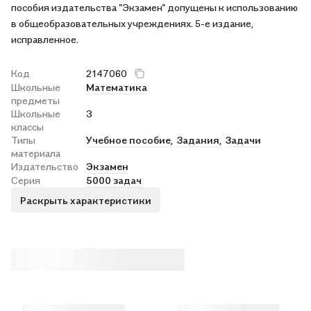
пособия издательства "Экзамен" допущены к использованию
в общеобразовательных учреждениях. 5-е издание,
исправленное.
Код
2147060
Школьные
Математика
предметы
Школьные
3
классы
Типы
Учебное пособие,
Задания,
Задачи
материала
Издательство
Экзамен
Серия
5000 задач
Раскрыть характеристики