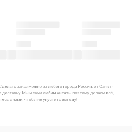
Сделать заказ можно из любого города России: от Санкт-
е доставку. Мы и сами любим читать, поэтому делаем всё,
тавайтесь с нами, чтобы не упустить выгоду!