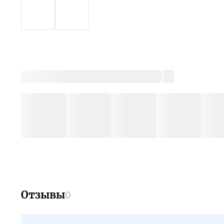
Отзывы
0