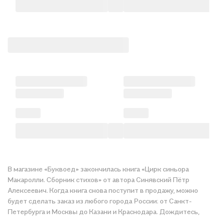
В магазине «Буквоед» закончилась книга «Цирк синьора
Макаролли. Сборник стихов» от автора Синявский Пётр
Алексеевич. Когда книга снова поступит в продажу, можно
будет сделать заказ из любого города России: от Санкт-
Петербурга и Москвы до Казани и Краснодара. Дождитесь,