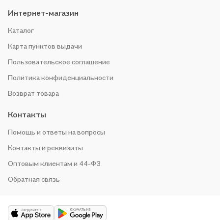
Интернет-магазин
Каталог
Карта пунктов выдачи
Пользовательское соглашение
Политика конфиденциальности
Возврат товара
Контакты
Помощь и ответы на вопросы
Контакты и реквизиты
Оптовым клиентам и 44-ФЗ
Обратная связь