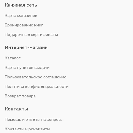
Книжная сеть
Карта магазинов
Бронирование книг
Подарочные сертификаты
Интернет-магазин
Каталог
Карта пунктов выдачи
Пользовательское соглашение
Политика конфиденциальности
Возврат товара
Контакты
Помощь и ответы на вопросы
Контакты и реквизиты