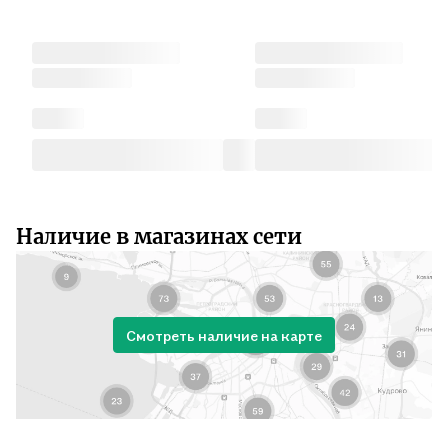
Наличие в магазинах сети
Смотреть наличие на карте